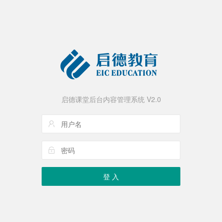
启德课堂后台内容管理系统 V2.0
登 入